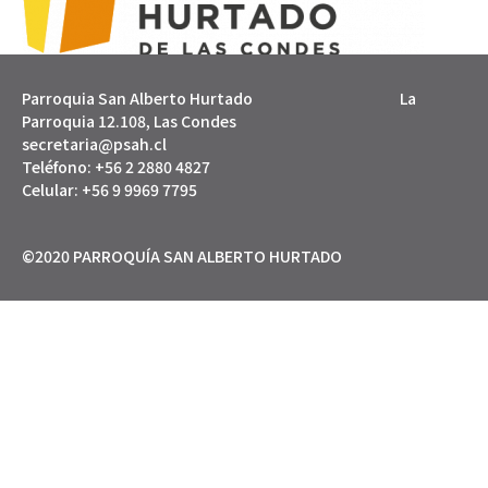
Parroquia San Alberto Hurtado La
Parroquia 12.108, Las Condes
secretaria@psah.cl
Teléfono: +56 2 2880 4827
Celular: +56 9 9969 7795
©2020 PARROQUÍA SAN ALBERTO HURTADO