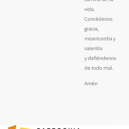
vida.
Concédenos
gracia,
misericordia y
valentía
y defiéndenos
de todo mal.
Amén