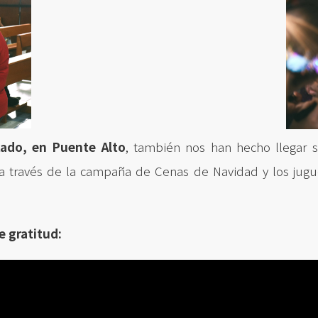
tado, en Puente Alto
, también nos han hecho llegar 
 través de la campaña de Cenas de Navidad y los jugu
e gratitud: