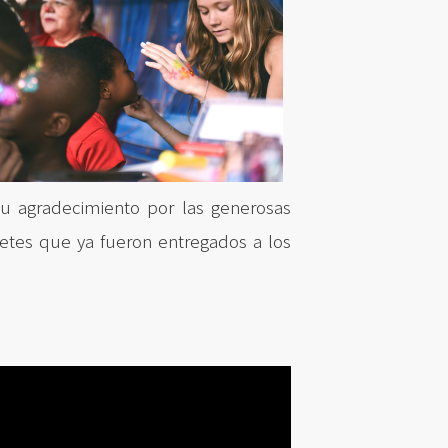
su agradecimiento por las generosas
etes que ya fueron entregados a los