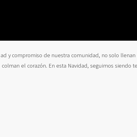
sidad y compromiso de nuestra comunidad, no solo llenan 
colman el corazón. En esta Navidad, seguimos siendo t