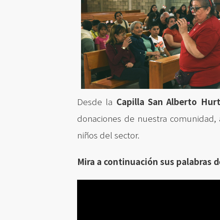
Desde la
Capilla San Alberto Hur
donaciones de nuestra comunidad, a
niños del sector.
Mira a continuación sus palabras d