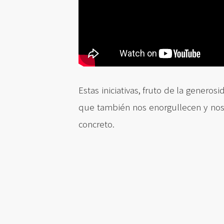
Estas iniciativas, fruto de la genero
que también nos enorgullecen y nos 
concreto.