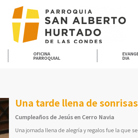
OFICINA
EVANGE
PARROQUIAL
DIA
Una tarde llena de sonrisas
Cumpleaños de Jesús en Cerro Navia
Una jornada llena de alegría y regalos fue la que se