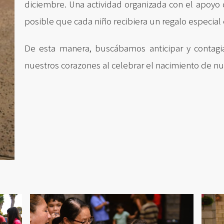
diciembre. Una actividad organizada con el apoyo
posible que cada niño recibiera un regalo especial 
De esta manera, buscábamos anticipar y contagi
nuestros corazones al celebrar el nacimiento de nu