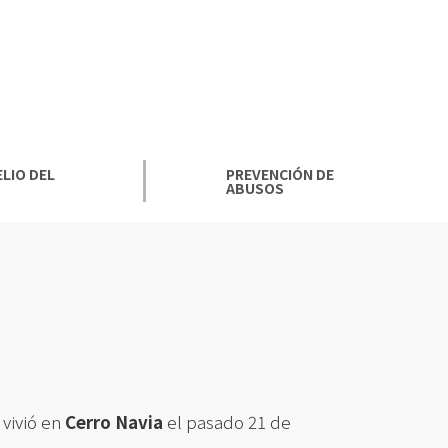
LIO DEL
PREVENCIÓN DE
ABUSOS
 vivió en
Cerro Navia
el pasado 21 de