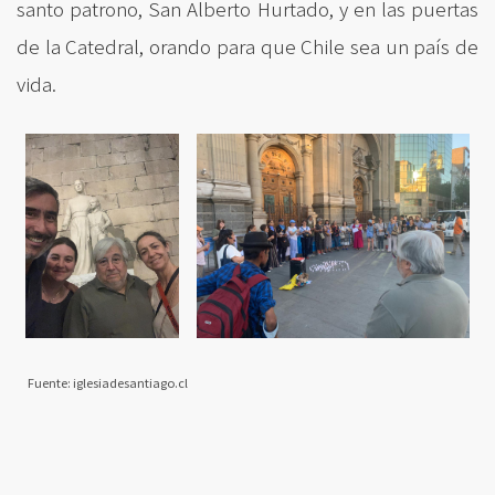
santo patrono, San Alberto Hurtado, y en las puertas
de la Catedral, orando para que Chile sea un país de
vida.
Fuente: iglesiadesantiago.cl