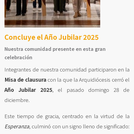
Concluye el Año Jubilar 2025
Nuestra comunidad presente en esta gran
celebración
Integrantes de nuestra comunidad participaron en la
Misa de clausura
con la que la Arquidiócesis cerró el
Año Jubilar 2025
, el pasado domingo 28 de
diciembre.
Este tiempo de gracia, centrado en la virtud de la
Esperanza
, culminó con un signo lleno de significado: