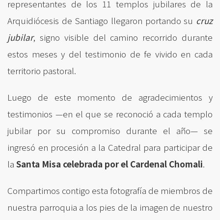
representantes de los 11 templos jubilares de la
Arquidiócesis de Santiago llegaron portando su
cruz
jubilar
, signo visible del camino recorrido durante
estos meses y del testimonio de fe vivido en cada
territorio pastoral.
Luego de este momento de agradecimientos y
testimonios —en el que se reconoció a cada templo
jubilar por su compromiso durante el año— se
ingresó en procesión a la Catedral para participar de
la
Santa Misa celebrada por el Cardenal Chomali
.
Compartimos contigo esta fotografía de miembros de
nuestra parroquia a los pies de la imagen de nuestro