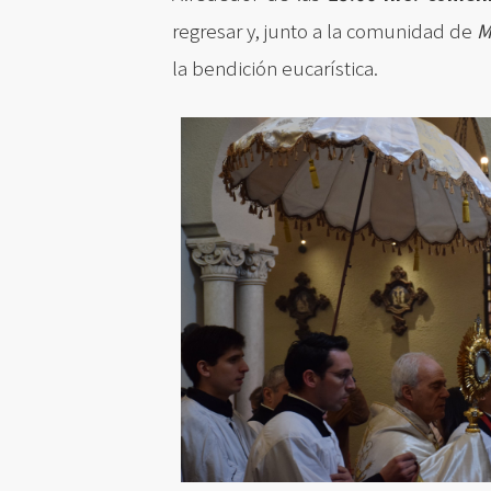
regresar y, junto a la comunidad de
M
la bendición eucarística.