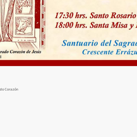
rado Corazón