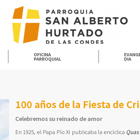
OFICINA
EVANGE
PARROQUIAL
DIA
100 años de la Fiesta de Cr
Celebremos su reinado de amor
En 1925, el Papa Pío XI publicaba la encíclica
Quas