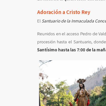
Adoración a Cristo Rey
El
Santuario de la Inmaculada Concep
Reunidos en el acceso Pedro de Valdi
procesión hasta el Santuario, donde
Santísimo hasta las 7:00 de la ma