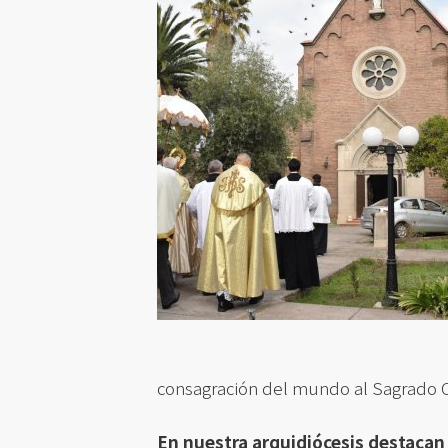
consagración del mundo al Sagrado 
En nuestra arquidiócesis destacan 