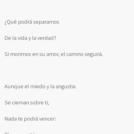
¿Qué podrá separarnos
De la vida y la verdad?
Si morimos en su amor, el camino seguirá.
Aunque el miedo y la angustia
Se ciernan sobre ti,
Nada te podrá vencer: