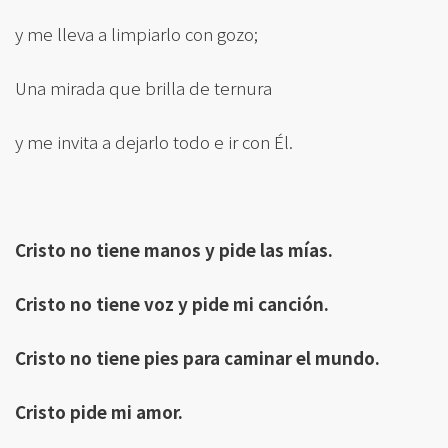
y me lleva a limpiarlo con gozo;
Una mirada que brilla de ternura
y me invita a dejarlo todo e ir con Él.
Cristo no tiene manos y pide las mías.
Cristo no tiene voz y pide mi canción.
Cristo no tiene pies para caminar el mundo.
Cristo pide mi amor.