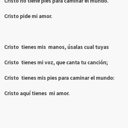
Cristo no tiene pies para caminar el mundo.
Cristo pide mi amor.
Cristo tienes mis manos, úsalas cual tuyas
Cristo tienes mi voz, que canta tu canción;
Cristo tienes mis pies para caminar el mundo:
Cristo aquí tienes mi amor.