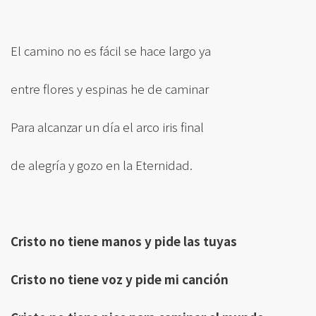
El camino no es fácil se hace largo ya
entre flores y espinas he de caminar
Para alcanzar un día el arco iris final
de alegría y gozo en la Eternidad.
Cristo no tiene manos y pide las tuyas
Cristo no tiene voz y pide mi canción