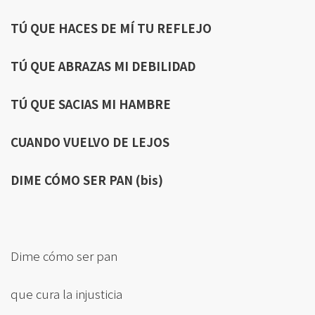
TÚ QUE HACES DE MÍ
TU REFLEJO
TÚ QUE ABRAZAS MI DEBILIDAD
TÚ QUE SACIAS MI HAMBRE
CUANDO VUELVO DE LEJOS
DIME CÓ
MO SER PAN (bis)
Dime cómo ser pan
que cura la injusticia