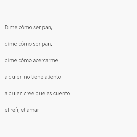
Dime cómo ser pan,
dime cómo ser pan,
dime cómo acercarme
a quien no tiene aliento
a quien cree que es cuento
el reír, el amar