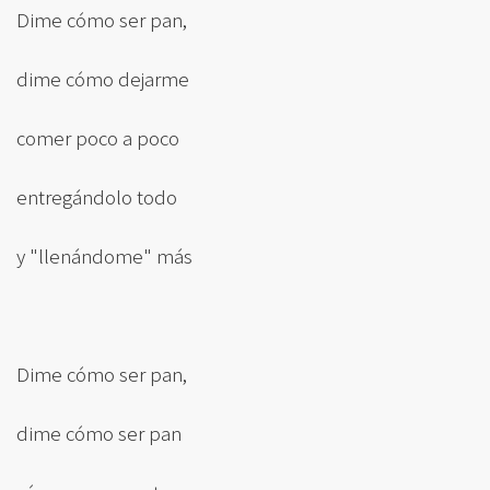
Dime cómo ser pan,
dime cómo dejarme
comer poco a poco
entregándolo todo
y "llenándome" más
Dime cómo ser pan,
dime cómo ser pan