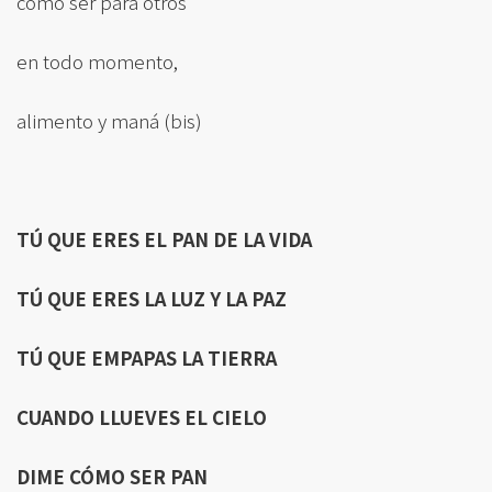
cómo ser para otros
en todo momento,
alimento y maná (bis)
TÚ QUE ERES EL PAN DE LA VIDA
TÚ QUE ERES LA LUZ Y LA PAZ
TÚ QUE EMPAPAS LA TIERRA
CUANDO LLUEVES EL CIELO
DIME CÓ
MO SER PAN