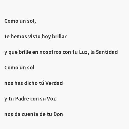
Como un sol,
te hemos visto hoy brillar
y que brille en nosotros con tu Luz, la Santidad
Como un sol
nos has dicho tú Verdad
y tu Padre con su Voz
nos da cuenta de tu Don