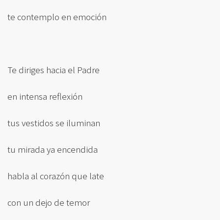
te contemplo en emoción
Te diriges hacia el Padre
en intensa reflexión
tus vestidos se iluminan
tu mirada ya encendida
habla al corazón que late
con un dejo de temor