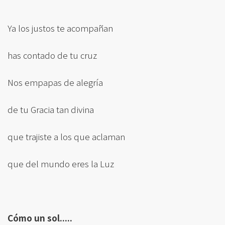
Ya los justos te acompañan
has contado de tu cruz
Nos empapas de alegría
de tu Gracia tan divina
que trajiste a los que aclaman
que del mundo eres la Luz
Cómo un sol.....